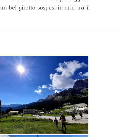
un bel giretto sospesi in aria tra il