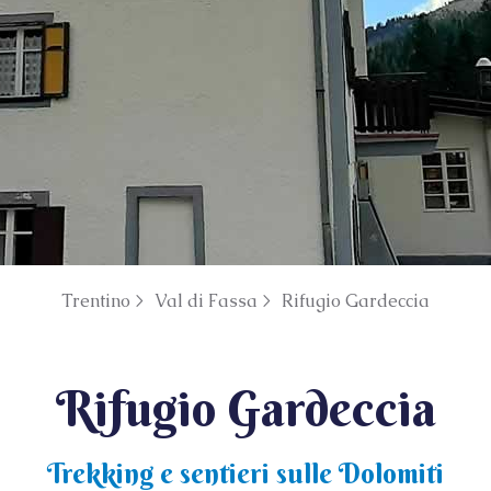
Trentino >
Val di Fassa >
Rifugio Gardeccia
Rifugio Gardeccia
Trekking e sentieri sulle Dolomiti