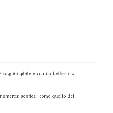
e raggiungibile e con un bellissimo
 numerosi sentieri, come quello dei