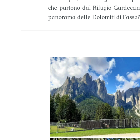
che partono dal
Rifugio Gardeccia
panorama delle
Dolomiti di Fassa