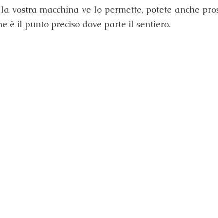
e la vostra macchina ve lo permette, potete anche pro
he è il punto preciso dove parte il sentiero.