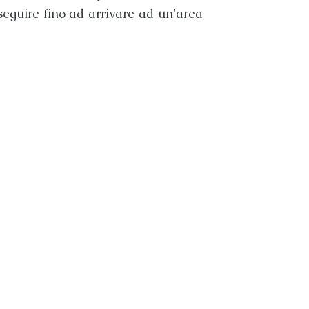
seguire fino ad arrivare ad un'area