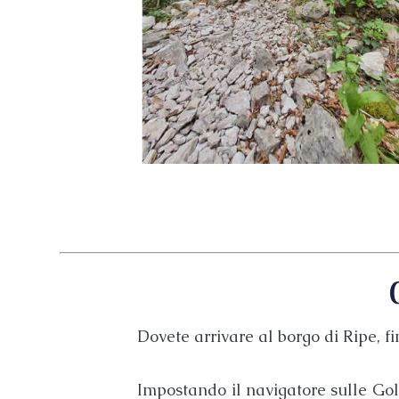
Dovete arrivare al borgo di
Ripe
, f
Impostando il navigatore sulle
Gol