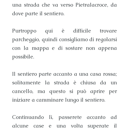
una strada che va verso
Pietralacroce
, da
dove parte il sentiero.
Purtroppo qui è difficile trovare
parcheggio, quindi consigliamo di regolarsi
con la mappa e di sostare non appena
possibile.
Il sentiero parte accanto a una casa rossa;
solitamente la strada è chiusa da un
cancello, ma questo si può aprire per
iniziare a camminare lungo il sentiero.
Continuando lì, passerete accanto ad
alcune case e una volta superate il