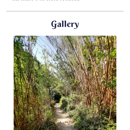
Gallery