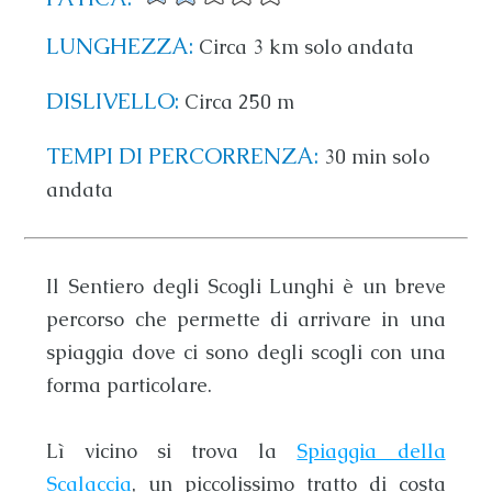
LUNGHEZZA:
Circa 3 km solo andata
DISLIVELLO:
Circa 250 m
TEMPI DI PERCORRENZA:
30 min solo
andata
Il
Sentiero degli Scogli Lunghi
è un breve
percorso che permette di arrivare in una
spiaggia dove ci sono degli scogli con una
forma particolare.
Lì vicino si trova la
Spiaggia della
Scalaccia
, un piccolissimo tratto di costa