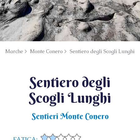
Marche >
Monte Conero >
Sentiero degli Scogli Lunghi
Sentiero degli
Scogli Lunghi
Sentieri Monte Conero
FATICA: