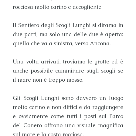
rocciosa molto carino e accogliente.
Il
Sentiero degli Scogli Lunghi
si dirama in
due parti, ma solo una delle due è aperta:
quella che va a sinistra, verso
Ancona
.
Una volta arrivati, troviamo le grotte ed è
anche possibile camminare sugli scogli se
il mare non è troppo mosso.
Gli
Scogli Lunghi
sono davvero un luogo
molto carino e non difficile da raggiungere
e ovviamente come tutti i posti sul
Parco
del Conero
offrono una visuale magnifica
sul mare e la costa rocciosa.