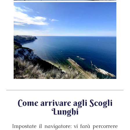
Come arrivare agli Scogli
Lunghi
Impostate il navigatore: vi farà percorrere