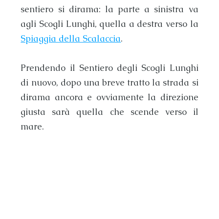
sentiero si dirama: la parte a sinistra va
agli
Scogli Lunghi
, quella a destra verso la
Spiaggia della Scalaccia
.
Prendendo il
Sentiero degli Scogli Lunghi
di nuovo, dopo una breve tratto la strada si
dirama ancora e ovviamente la direzione
giusta sarà quella che scende verso il
mare.