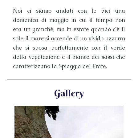
Noi ci siamo andati con le bici una
domenica di maggio in cui il tempo non
era un granché, ma in estate quando c'è il
sole il mare si accende di un vivido azzurro
che si sposa perfettamente con il verde
della vegetazione e il bianco dei sassi che
caratterizzano la
Spiaggia del Frate
.
Gallery