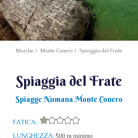
Marche >
Monte Conero >
Spiaggia del Frate
Spiaggia del Frate
Spiagge Numana Monte Conero
FATICA:
LUNGHEZZA:
500 m minimo