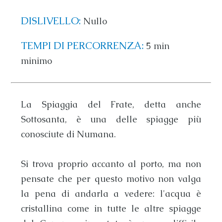
DISLIVELLO:
Nullo
TEMPI DI PERCORRENZA:
5 min
minimo
La
Spiaggia del Frate
, detta anche
Sottosanta
, è una delle
spiagge più
conosciute di Numana
.
Si trova proprio accanto al porto, ma non
pensate che per questo motivo non valga
la pena di andarla a vedere: l'acqua è
cristallina come in tutte le altre
spiagge