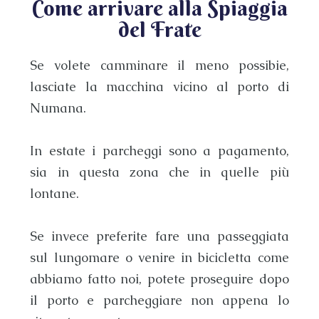
Come arrivare alla Spiaggia
del Frate
Se volete camminare il meno possibie,
lasciate la macchina vicino al
porto di
Numana
.
In estate i parcheggi sono a pagamento,
sia in questa zona che in quelle più
lontane.
Se invece preferite fare una passeggiata
sul lungomare o venire in bicicletta come
abbiamo fatto noi, potete proseguire dopo
il porto e parcheggiare non appena lo