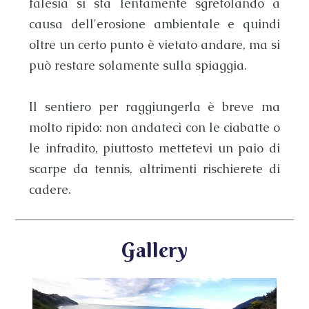
falesia si sta lentamente sgretolando a
causa dell'erosione ambientale e quindi
oltre un certo punto è vietato andare, ma si
può restare solamente sulla
spiaggia
.
Il sentiero per raggiungerla è breve ma
molto ripido: non andateci con le ciabatte o
le infradito, piuttosto mettetevi un paio di
scarpe da tennis, altrimenti rischierete di
cadere.
Gallery