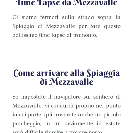
Time Lapse da Mezzavalle
Ci siamo fermati sulla strada sopra la
Spiaggia di Mezzavalle
per fare questo
bellissimo time lapse al tramonto.
Come arrivare alla Spiaggia
di Mezzavalle
Se impostate il navigatore sul
sentiero di
Mezzavalle
, vi condurrà proprio nel punto
in cui parte: qui troverete anche un piccolo
parcheggio, in cui ovviamente in estate
sarà difficile riuscire a trovare posto.